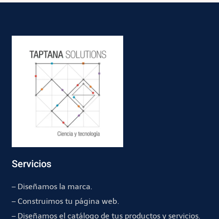
Servicios
– Diseñamos la marca.
– Construimos tu página web.
– Diseñamos el catálogo de tus productos y servicios.