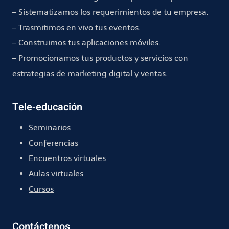
– Sistematizamos los requerimientos de tu empresa.
– Trasmitimos en vivo tus eventos.
– Construimos tus aplicaciones móviles.
– Promocionamos tus productos y servicios con
estrategias de marketing digital y ventas.
Tele-educación
Seminarios
Conferencias
Encuentros virtuales
Aulas virtuales
Cursos
Contáctenos