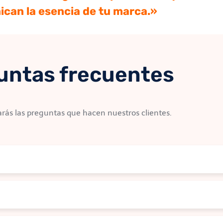
can la esencia de tu marca.»
untas frecuentes
rás las preguntas que hacen nuestros clientes.