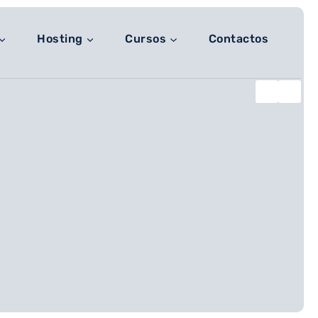
Hosting
Cursos
Contactos