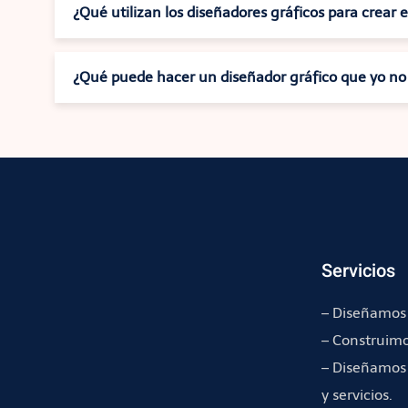
¿Qué utilizan los diseñadores gráficos para crear 
¿Qué puede hacer un diseñador gráfico que yo n
Servicios
– Diseñamos 
– Construimo
– Diseñamos 
y servicios.