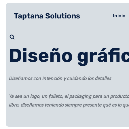
Taptana Solutions
Inicio
Diseño gráfi
Diseñamos con intención y cuidando los detalles
Ya sea un logo, un folleto, el packaging para un producto
libro, diseñamos teniendo siempre presente qué es lo q