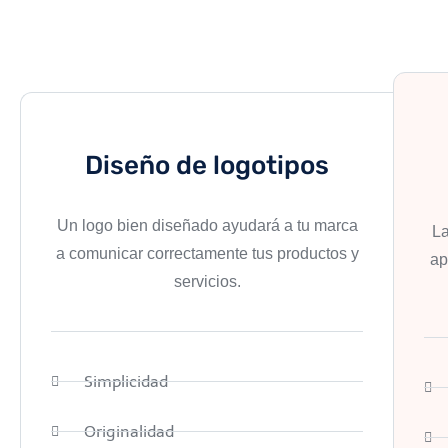
Diseño de logotipos
Un logo bien diseñado ayudará a tu marca
La
a comunicar correctamente tus productos y
ap
servicios.
Simplicidad
Originalidad