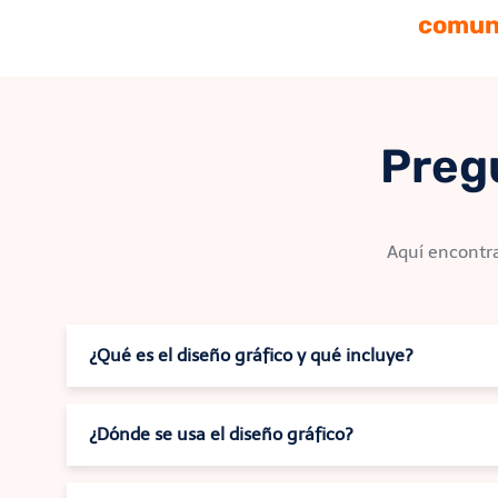
comuni
Preg
Aquí encontra
¿Qué es el diseño gráfico y qué incluye?
¿Dónde se usa el diseño gráfico?