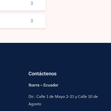
Contáctenos
Ibarra – Ecuador
Dir.: Calle 1 de Mayo 2-21 y Calle 10 de
Agosto